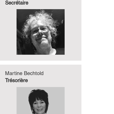
Secrétaire
Martine Bechtold
Trésorière