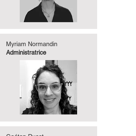
Myriam Normandin
Administratrice