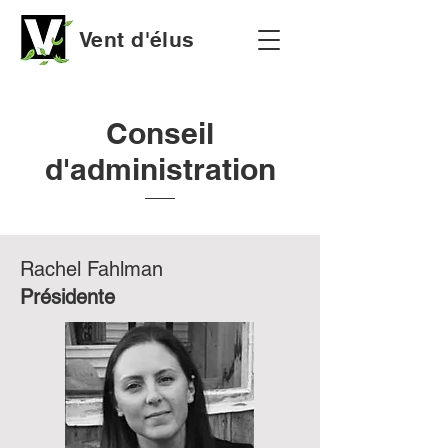
Vent d'élus
Conseil
d'administration
Rachel Fahlman
Présidente