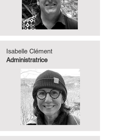
Isabelle Clément
Administratrice