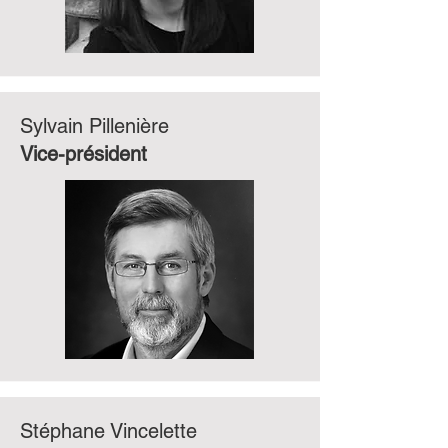
Sylvain Pillenière
Vice-président
Stéphane Vincelette