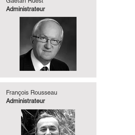
Gaétan Ruest
Administrateur
François Rousseau
Administrateur